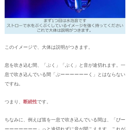
このイメージで、大体は説明がつきます。
息を吹き込む間、「ぶく」「ぶく」と音が途切れます。一
息で吹き込んでいる間「ぶーーーーーーく」とはならない
ですね。
つまり、
断続性
です。
ちなみに、例えば笛を一息で吹き込んでいる間は、「ぴー
ーーーーーーー」っと途切れずに音が聞こえます。これが