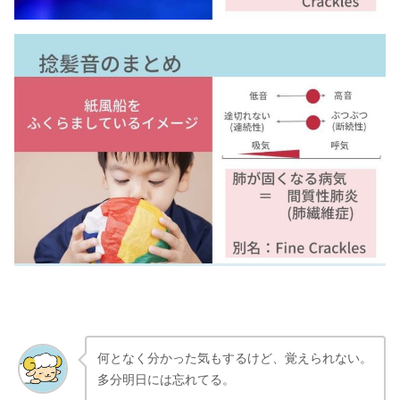
何となく分かった気もするけど、覚えられない。
多分明日には忘れてる。