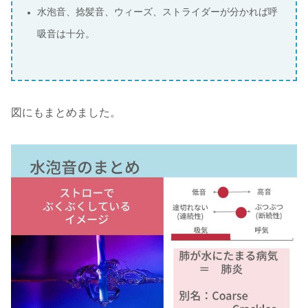
水泡音、捻髪音、ウィーズ、ストライダーが分かれば呼
吸音は十分。
図にもまとめました。