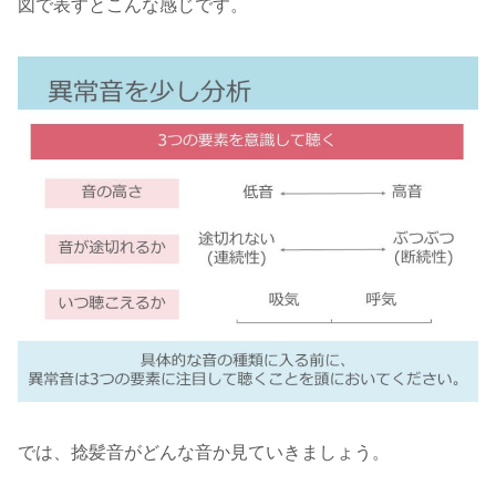
図で表すとこんな感じです。
では、捻髪音がどんな音か見ていきましょう。