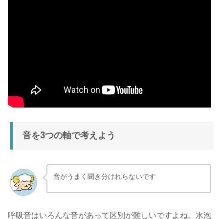
音を3つの軸で考えよう
音がうまく聞き分けれらないです
呼吸音はいろんな音があって区別が難しいですよね。水泡