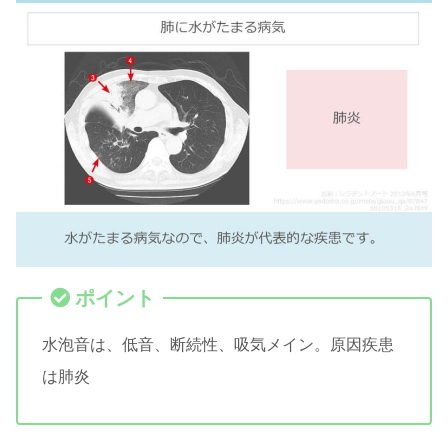
水泡音は、低音、断続性、吸気メイン。原因疾患
は肺炎