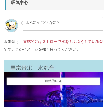
吸気中心
水泡音ってどんな音？
水泡音は、
直感的にはストローで水をぶくぶくしている音
です。このイメージを強く持ってください。