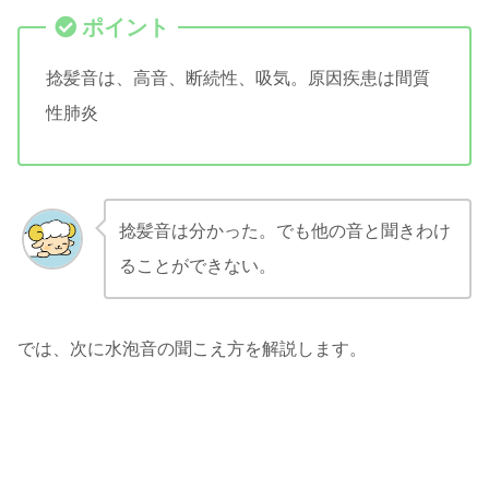
捻髪音は、高音、断続性、吸気。原因疾患は間質
性肺炎
捻髪音は分かった。でも他の音と聞きわけ
ることができない。
では、次に水泡音の聞こえ方を解説します。