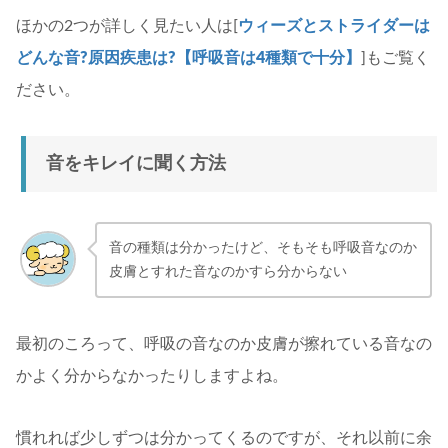
ほかの2つが詳しく見たい人は[
ウィーズとストライダーは
どんな音?原因疾患は?【呼吸音は4種類で十分】
]もご覧く
ださい。
音をキレイに聞く方法
音の種類は分かったけど、そもそも呼吸音なのか
皮膚とすれた音なのかすら分からない
最初のころって、呼吸の音なのか皮膚が擦れている音なの
かよく分からなかったりしますよね。
慣れれば少しずつは分かってくるのですが、それ以前に余