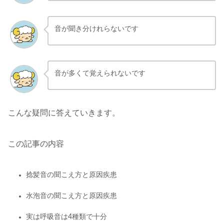
音が聞き分けれらないです
音が多くて覚えられないです
こんな疑問に答えていきます。
この記事の内容
捻髪音の聞こえ方と原因疾患
水泡音の聞こえ方と原因疾患
実は呼吸音は4種類で十分