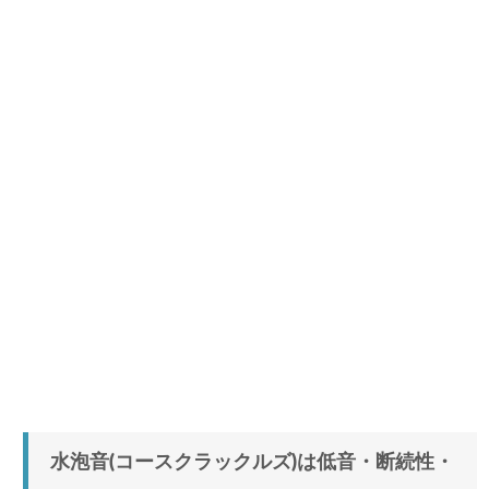
水泡音(コースクラックルズ)は低音・断続性・