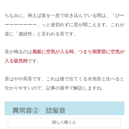
ちなみに、例えば笛を一息で吹き込んでいる間は、「ぴー
ーーーーーーー」っと途切れずに音が聞こえます。これが
逆に「連続性」と言われる音です。
音が鳴るのは
風船に空気が入る時、つまり病変部に空気が
入る吸気時
です。
音はやや高音です。これは後で出てくる水泡音と比べると
分かりやすいので、記事の後半で解説しますね。