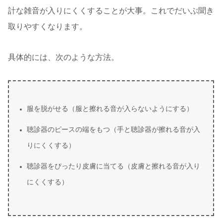
計な雑音が入りにくくすることが大事。これでだいぶ聞き
取りやすくなります。
具体的には、次のような方法。
服を脱がせる（服と擦れる音が入らないようにする）
聴診器のピースの端をもつ（手と聴診器が擦れる音が入
りにくくする）
聴診器をぴったり皮膚に当てる（皮膚と擦れる音が入り
にくくする）