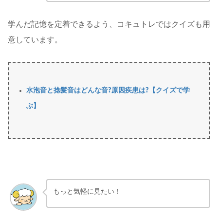
学んだ記憶を定着できるよう、コキュトレではクイズも用
意しています。
水泡音と捻髪音はどんな音?原因疾患は?【クイズで学
ぶ】
もっと気軽に見たい！