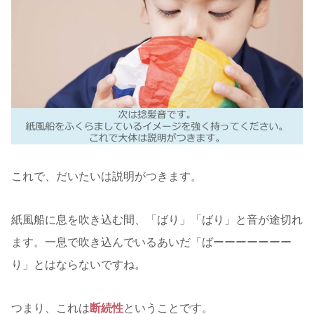
これで、だいたいは説明がつきます。
紙風船に息を吹き込む間、「ばり」「ばり」と音が途切れ
ます。一息で吹き込んでいるあいだ「ばーーーーーーー
り」とはならないですね。
つまり、これは
断続性
ということです。