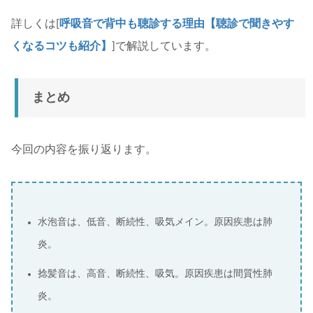
詳しくは[
呼吸音で背中も聴診する理由【聴診で聞きやす
くなるコツも紹介】
]で解説しています。
まとめ
今回の内容を振り返ります。
水泡音は、低音、断続性、吸気メイン。原因疾患は肺
炎。
捻髪音は、高音、断続性、吸気。原因疾患は間質性肺
炎。