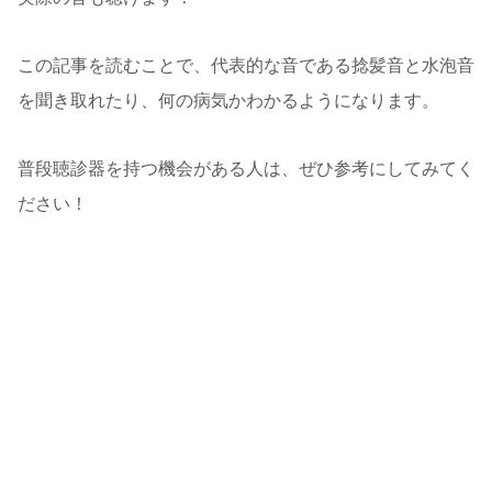
この記事を読むことで、代表的な音である捻髪音と水泡音
を聞き取れたり、何の病気かわかるようになります。
普段聴診器を持つ機会がある人は、ぜひ参考にしてみてく
ださい！