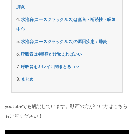
肺炎
水泡音(コースクラックルズ)は低音・断続性・吸気
中心
水泡音(コースクラックルズ)の原因疾患：肺炎
呼吸音は4種類だけ覚えればいい
呼吸音をキレイに聞きとるコツ
まとめ
youtubeでも解説しています。動画の方がいい方はこちら
もご覧ください！