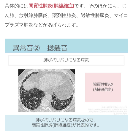
具体的には
間質性肺炎(肺繊維症)
です。そのほかにも、じ
ん肺、放射線肺臓炎、薬剤性肺炎、過敏性肺臓炎、マイコ
プラズマ肺炎などがあげられます。