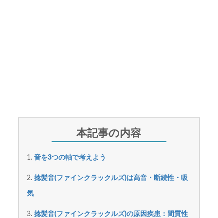
音を3つの軸で考えよう
捻髪音(ファインクラックルズ)は高音・断続性・吸
気
捻髪音(ファインクラックルズ)の原因疾患：間質性