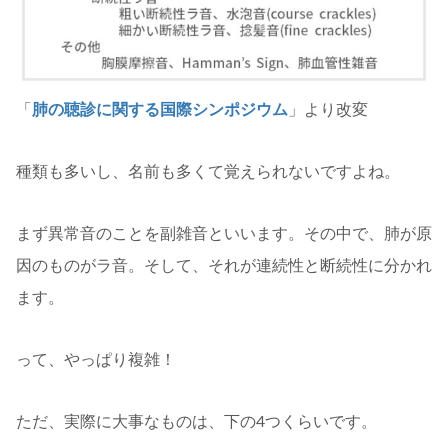
「
肺の聴診に関する国際シンポジウム
」より改変
種類も多いし、名前も多くて覚えられないですよね。
まず異常音のことを副雑音といいます。その中で、肺が原
因のものがラ音。そして、それが連続性と断続性に分かれ
ます。
って、やっぱり複雑！
ただ、実際に大事なものは、下の4つくらいです。