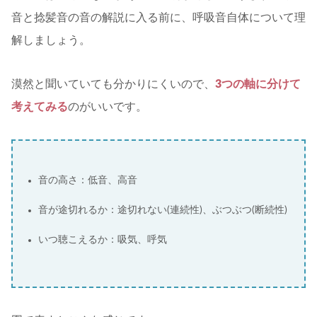
音と捻髪音の音の解説に入る前に、呼吸音自体について理
解しましょう。
漠然と聞いていても分かりにくいので、
3つの軸に分けて
考えてみる
のがいいです。
音の高さ：低音、高音
音が途切れるか：途切れない(連続性)、ぶつぶつ(断続性)
いつ聴こえるか：吸気、呼気