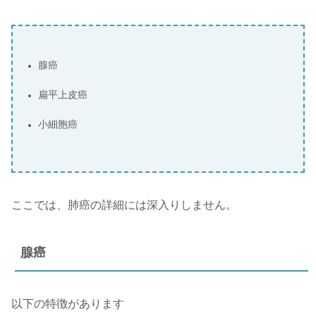
腺癌
扁平上皮癌
小細胞癌
ここでは、肺癌の詳細には深入りしません。
腺癌
以下の特徴があります