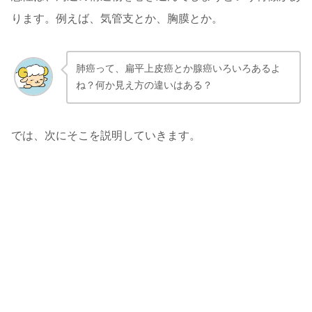
ります。例えば、気管支とか、胸膜とか。
肺癌って、扁平上皮癌とか腺癌いろいろあるよ
ね？何か見え方の違いはある？
では、次にそこを説明していきます。