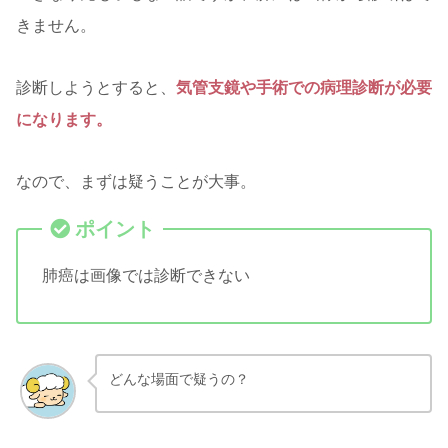
きません。
診断しようとすると、
気管支鏡や手術での病理診断が必要
になります。
なので、まずは疑うことが大事。
肺癌は画像では診断できない
どんな場面で疑うの？