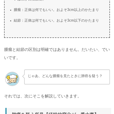
腫瘤：正体は何でもいい。およそ3cm以上のかたまり
結節：正体は何でもいい。およそ3cm以下のかたまり
腫瘤と結節の区別は明確ではありません。だいたい、でい
いです。
じゃあ、どんな腫瘤を見たときに肺癌を疑う？
それでは、次にそこを解説していきます。