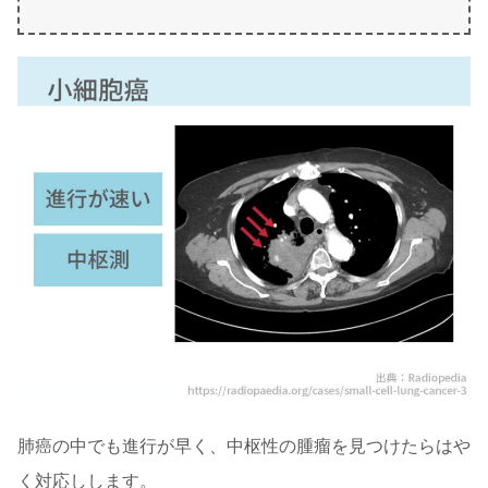
肺癌の中でも進行が早く、中枢性の腫瘤を見つけたらはや
く対応しします。