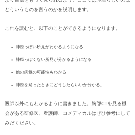
より自信をもって見られるよう、ここでは肺癌らしいのは
どういうものを言うのかを説明します。
これを読むと、以下のことができるようになります。
肺癌っぽい所見がわかるようになる
肺癌っぽくない所見が分かるようになる
他の病気の可能性もわかる
肺癌を疑ったときにどうしたらいいか分かる。
医師以外にもわかるように書きました。胸部CTを見る機
会がある研修医、看護師、コメディカルはぜひ参考にして
みだください。