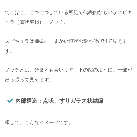
でこぼこ、ごつごつしている所見で代表的なものがスピキ
ュラ（棘状突起）、ノッチ。
スピキュラは腫瘍にこまかい線状の影が飛び出て見えま
す。
ノッチとは、分葉とも言います。下の図のように、一部が
出っ張って見えます。
内部構造：点状、すりガラス状結節
概して、こんなイメージです。