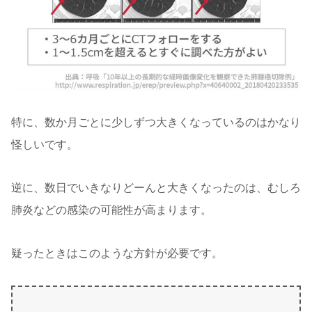
特に、数か月ごとに少しずつ大きくなっているのはかなり
怪しいです。
逆に、数日でいきなりどーんと大きくなったのは、むしろ
肺炎などの感染の可能性が高まります。
疑ったときはこのような方針が必要です。