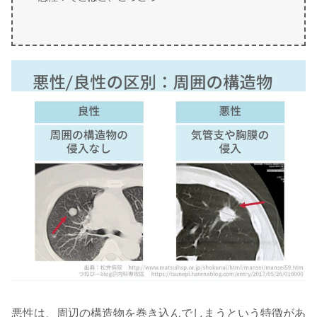
悪性は、周辺の構造物を巻き込んでしまうという特徴があ