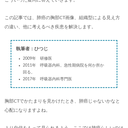
こういった疑問に答えていきます。
この記事では、肺癌の胸部CT画像、組織型による見え方
の違い、他に考えるべき疾患を解決します。
執筆者：ひつじ
2009年 研修医
2011年 呼吸器内科。急性期病院を何か所か
回る。
2017年 呼吸器内科専門医
胸部CTでかたまりを見かけたとき、肺癌じゃないかなと
心配になりますよね。