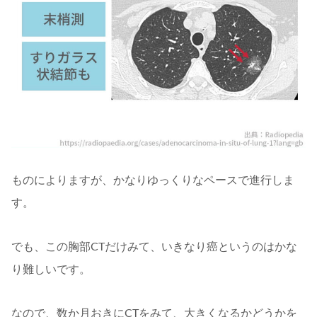
ものによりますが、かなりゆっくりなペースで進行しま
す。
でも、この胸部CTだけみて、いきなり癌というのはかな
り難しいです。
なので、数か月おきにCTをみて、大きくなるかどうかを