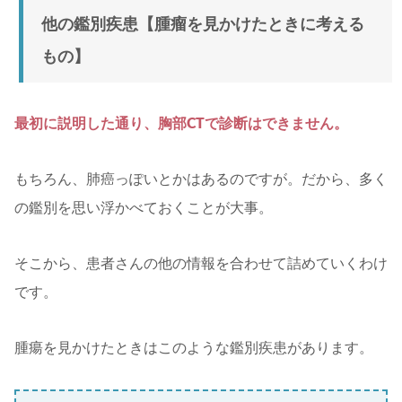
他の鑑別疾患【腫瘤を見かけたときに考える
もの】
最初に説明した通り、胸部CTで診断はできません。
もちろん、肺癌っぽいとかはあるのですが。だから、多く
の鑑別を思い浮かべておくことが大事。
そこから、患者さんの他の情報を合わせて詰めていくわけ
です。
腫瘍を見かけたときはこのような鑑別疾患があります。