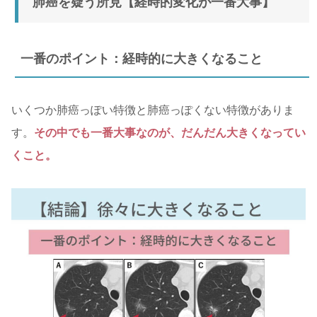
肺癌を疑う所見【経時的変化が一番大事】
一番のポイント：経時的に大きくなること
いくつか肺癌っぽい特徴と肺癌っぽくない特徴がありま
す。
その中でも一番大事なのが、だんだん大きくなってい
くこと。