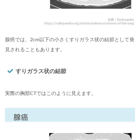
腺癌では、2cm以下の小さくすりガラス状の結節として発
見されることもあります。
すりガラス状の結節
実際の胸部CTではこのように見えます。