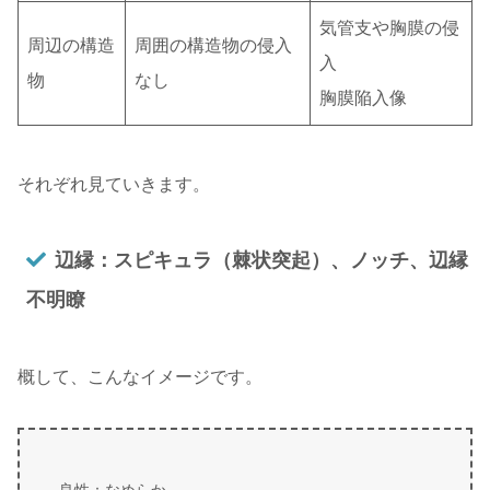
気管支や胸膜の侵
周辺の構造
周囲の構造物の侵入
入
物
なし
胸膜陥入像
それぞれ見ていきます。
辺縁：スピキュラ（棘状突起）、ノッチ、辺縁
不明瞭
概して、こんなイメージです。