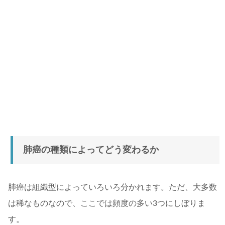
肺癌の種類によってどう変わるか
肺癌は組織型によっていろいろ分かれます。ただ、大多数
は稀なものなので、ここでは頻度の多い3つにしぼりま
す。