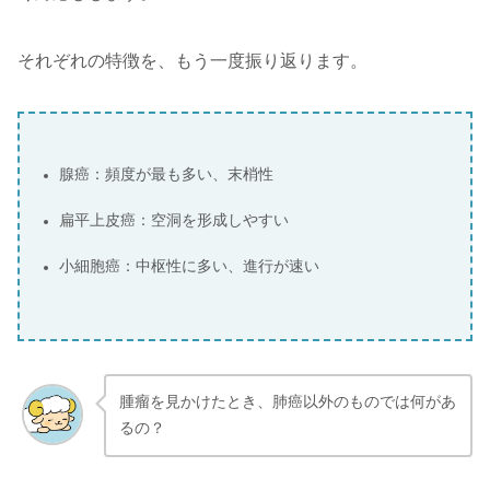
それぞれの特徴を、もう一度振り返ります。
腺癌：頻度が最も多い、末梢性
扁平上皮癌：空洞を形成しやすい
小細胞癌：中枢性に多い、進行が速い
腫瘤を見かけたとき、肺癌以外のものでは何があ
るの？