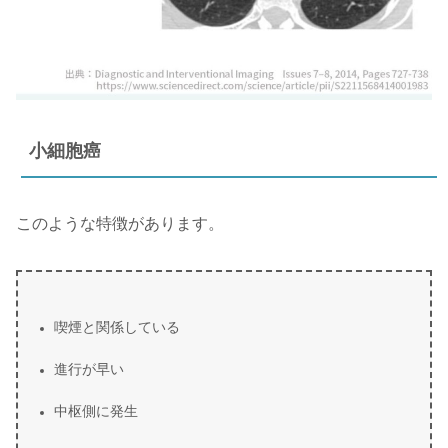
小細胞癌
このような特徴があります。
喫煙と関係している
進行が早い
中枢側に発生