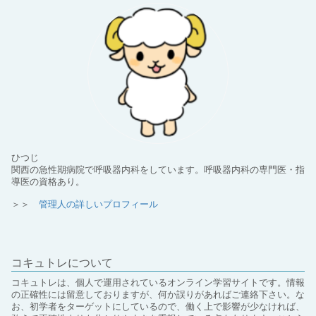
ひつじ
関西の急性期病院で呼吸器内科をしています。呼吸器内科の専門医・指
導医の資格あり。
＞＞
管理人の詳しいプロフィール
コキュトレについて
コキュトレは、個人で運用されているオンライン学習サイトです。情報
の正確性には留意しておりますが、何か誤りがあればご連絡下さい。な
お、初学者をターゲットにしているので、働く上で影響が少なければ、