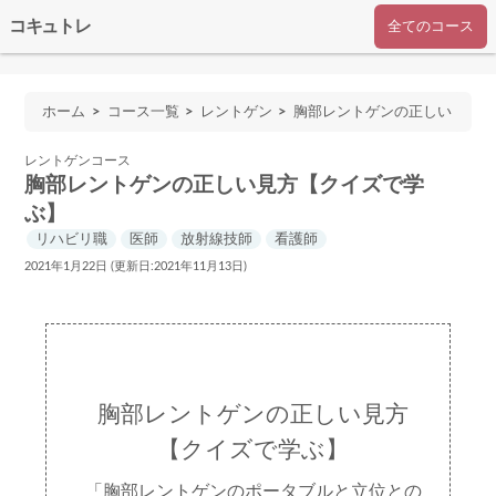
コキュトレ
全てのコース
ホーム
コース一覧
レントゲン
胸部レントゲンの正しい
見方【クイズで学ぶ】
レントゲンコース
胸部レントゲンの正しい見方【クイズで学
ぶ】
リハビリ職
医師
放射線技師
看護師
2021年1月22日 (更新日:2021年11月13日)
胸部レントゲンの正しい見方
【クイズで学ぶ】
「胸部レントゲンのポータブルと立位との