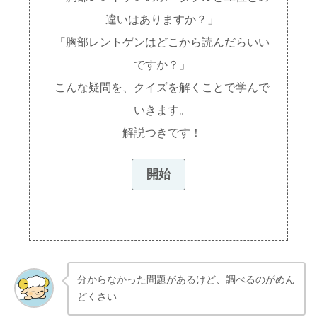
違いはありますか？」
「胸部レントゲンはどこから読んだらいい
ですか？」
こんな疑問を、クイズを解くことで学んで
いきます。
解説つきです！
分からなかった問題があるけど、調べるのがめん
どくさい