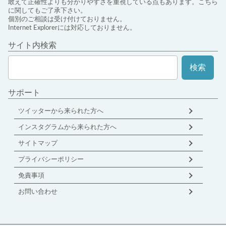
敢えて正確性よりも分かりやすさを重視している点もあります。こちら
に関してもご了承下さい。
個別のご相談は受け付けておりません。
Internet Explorerには対応しておりません。
サイト内検索
サポート
ツイッターから来られた方へ
インスタグラムから来られた方へ
サイトマップ
プライバシーポリシー
免責事項
お問い合わせ