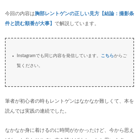
今回の内容は
胸部レントゲンの正しい見方【結論：撮影条
件と読む順番が大事】
で解説しています。
Instagramでも同じ内容を発信しています。
こちら
からご
覧ください。
筆者が初心者の時もレントゲンはなかなか難しくて、本を
読んでは実践の連続でした。
なかなか身に着けるのに時間がかかったけど、今から思え