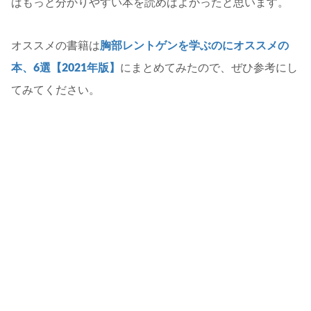
ばもっと分かりやすい本を読めばよかったと思います。
オススメの書籍は
胸部レントゲンを学ぶのにオススメの
本、6選【2021年版】
にまとめてみたので、ぜひ参考にし
てみてください。