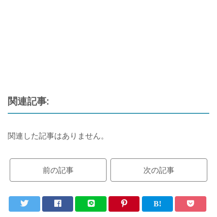
関連記事:
関連した記事はありません。
前の記事
次の記事