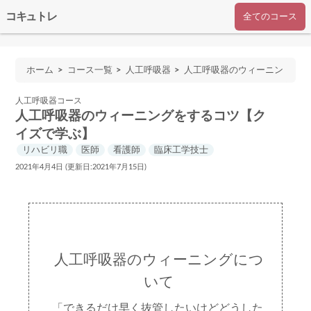
コキュトレ
全てのコース
ホーム
コース一覧
人工呼吸器
人工呼吸器のウィーニン
グをするコツ【クイズで学ぶ】
人工呼吸器コース
人工呼吸器のウィーニングをするコツ【ク
イズで学ぶ】
リハビリ職
医師
看護師
臨床工学技士
2021年4月4日 (更新日:2021年7月15日)
人工呼吸器のウィーニングにつ
いて
「できるだけ早く抜管したいけどどうした