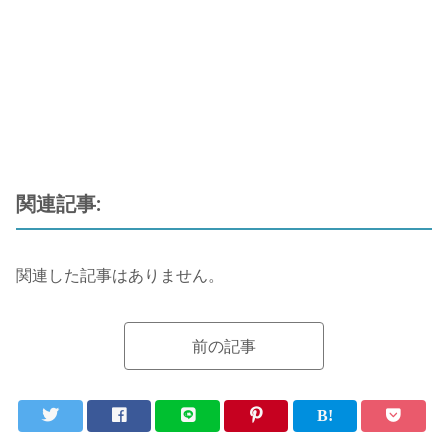
関連記事:
関連した記事はありません。
前の記事