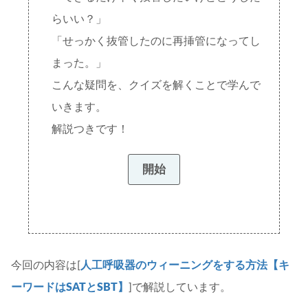
らいい？」
「せっかく抜管したのに再挿管になってし
まった。」
こんな疑問を、クイズを解くことで学んで
いきます。
解説つきです！
今回の内容は[
人工呼吸器のウィーニングをする方法【キ
ーワードはSATとSBT】
]で解説しています。