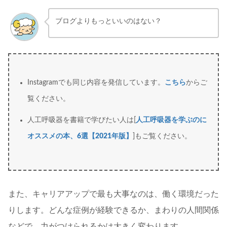
ブログよりもっといいのはない？
Instagramでも同じ内容を発信しています。
こちら
からご
覧ください。
人工呼吸器を書籍で学びたい人は[
人工呼吸器を学ぶのに
オススメの本、6選【2021年版】
]もご覧ください。
また、キャリアアップで最も大事なのは、働く環境だった
りします。どんな症例が経験できるか、まわりの人間関係
などで、力がつけられるかは大きく変わります。