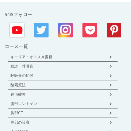
SNSフォロー
コース一覧
キャリア・オススメ書籍
聴診・呼吸音
呼吸器の症候
酸素療法
在宅酸素
胸部レントゲン
胸部CT
胸部の診察