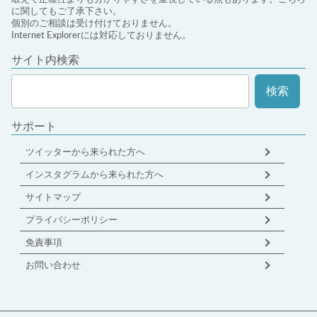
に関してもご了承下さい。
個別のご相談は受け付けておりません。
Internet Explorerには対応しておりません。
サイト内検索
サポート
ツイッターから来られた方へ
インスタグラムから来られた方へ
サイトマップ
プライバシーポリシー
免責事項
お問い合わせ