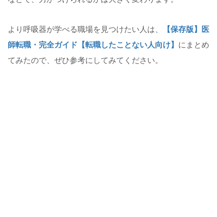
より呼吸器が学べる職場を見つけたい人は、
【保存版】医
師転職・完全ガイド【転職したことない人向け】
にまとめ
てみたので、ぜひ参考にしてみてください。