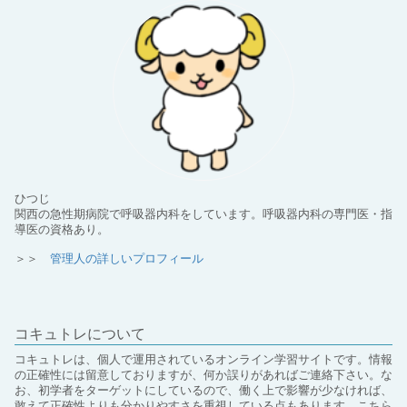
ひつじ
関西の急性期病院で呼吸器内科をしています。呼吸器内科の専門医・指
導医の資格あり。
＞＞
管理人の詳しいプロフィール
コキュトレについて
コキュトレは、個人で運用されているオンライン学習サイトです。情報
の正確性には留意しておりますが、何か誤りがあればご連絡下さい。な
お、初学者をターゲットにしているので、働く上で影響が少なければ、
敢えて正確性よりも分かりやすさを重視している点もあります。こちら